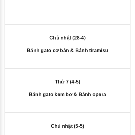
Chủ nhật (28-4)
Bánh gato cơ bản & Bánh tiramisu
Thứ 7
(4-5)
Bánh gato kem bơ & Bánh opera
Chủ nhật (5-5)