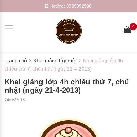
Hotline:
0989992990
0
Trang chủ
Khai giảng lớp mới
Khai giảng lớp 4h
chiều thứ 7, chủ nhật (ngày 21-4-2013)
Khai giảng lớp 4h chiều thứ 7, chủ
nhật (ngày 21-4-2013)
24/05/2018