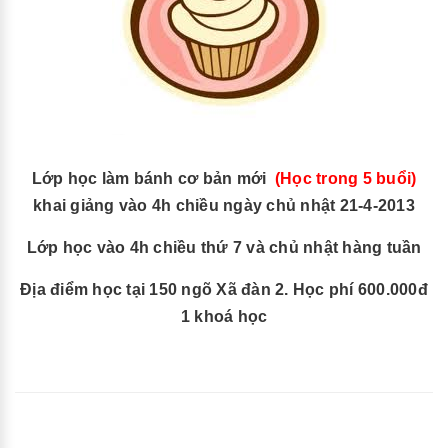
Lớp học làm bánh cơ bản mới
(Học trong 5 buổi)
khai giảng vào 4h chiều ngày chủ nhật 21-4-2013
Lớp học vào 4h chiều thứ 7 và chủ nhật hàng tuần
Địa điểm học tại 150 ngõ Xã đàn 2. Học phí 600.000đ
1 khoá học