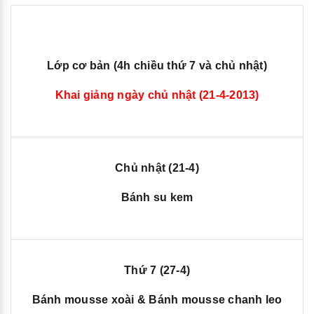
Lớp cơ bản (4h chiều thứ 7 và chủ nhật)
Khai giảng ngày chủ nhật (21-4-2013
)
Chủ nhật
(21-4)
Bánh su kem
Thứ 7 (27-4)
Bánh mousse xoài & Bánh mousse chanh leo