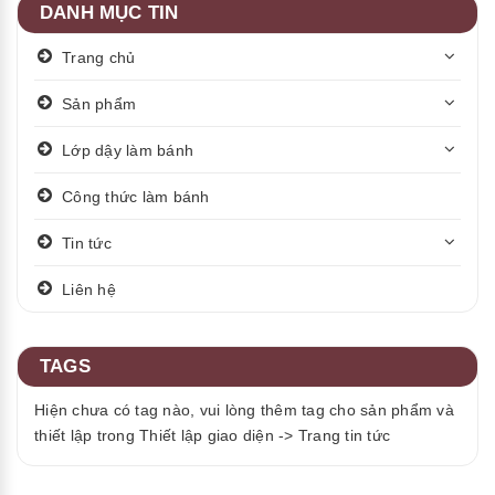
DANH MỤC TIN
Trang chủ
Sản phẩm
Lớp dậy làm bánh
Công thức làm bánh
Tin tức
Liên hệ
TAGS
Hiện chưa có tag nào, vui lòng thêm tag cho sản phẩm và
thiết lập trong Thiết lập giao diện -> Trang tin tức