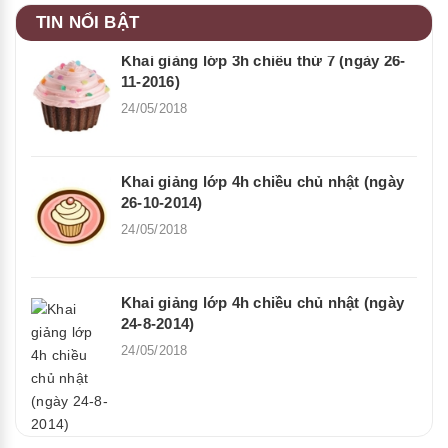
TIN NỔI BẬT
Khai giảng lớp 3h chiều thứ 7 (ngày 26-
11-2016)
24/05/2018
Khai giảng lớp 4h chiều chủ nhật (ngày
26-10-2014)
24/05/2018
Khai giảng lớp 4h chiều chủ nhật (ngày
24-8-2014)
24/05/2018