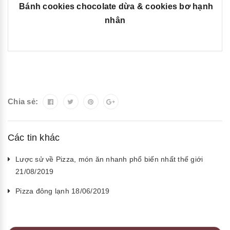
Bánh cookies chocolate dừa & cookies bơ hạnh
nhân
Chia sẻ:
Các tin khác
Lược sử về Pizza, món ăn nhanh phổ biến nhất thế giới
21/08/2019
Pizza đông lạnh 18/06/2019