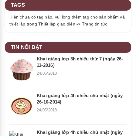
TAGS
Hiện chưa có tag nào, vui lòng thêm tag cho sản phẩm và
thiết lập trong Thiết lập giao diện -> Trang tin tức
TIN NỔI BẬT
Khai giảng lớp 3h chiều thứ 7 (ngày 26-
11-2016)
24/05/2018
Khai giảng lớp 4h chiều chủ nhật (ngày
26-10-2014)
24/05/2018
Khai giảng lớp 4h chiều chủ nhật (ngày