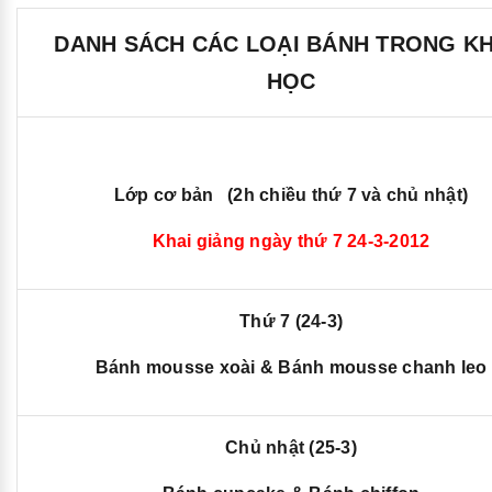
DANH SÁCH CÁC LOẠI BÁNH TRONG K
HỌC
Lớp cơ bản (2h chiều thứ 7 và chủ nhật)
Khai giảng ngày thứ 7 24-3-2012
Thứ 7 (24-3)
Bánh mousse xoài & Bánh mousse chanh leo
Chủ nhật (25-3)