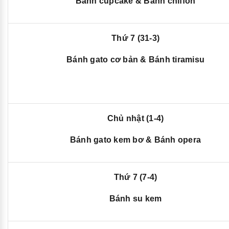
Bánh cupcake & Bánh chiffon
Thứ 7 (31-3)
Bánh gato cơ bản & Bánh tiramisu
Chủ nhật (1-4)
Bánh gato kem bơ & Bánh opera
Thứ 7 (7-4)
Bánh su kem