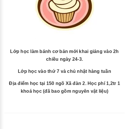
Lớp học làm bánh cơ bản mới khai giảng vào 2h
chiều ngày 24-3.
Lớp học vào thứ 7 và chủ nhật hàng tuần
Địa điểm học tại 150 ngõ Xã đàn 2. Học phí 1,2tr 1
khoá học (đã bao gồm nguyên vật liệu)