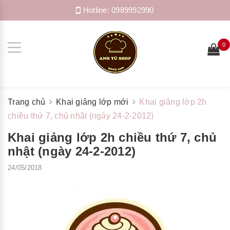
Hotline:
0989992990
0
Trang chủ
Khai giảng lớp mới
Khai giảng lớp 2h
chiều thứ 7, chủ nhật (ngày 24-2-2012)
Khai giảng lớp 2h chiều thứ 7, chủ
nhật (ngày 24-2-2012)
24/05/2018