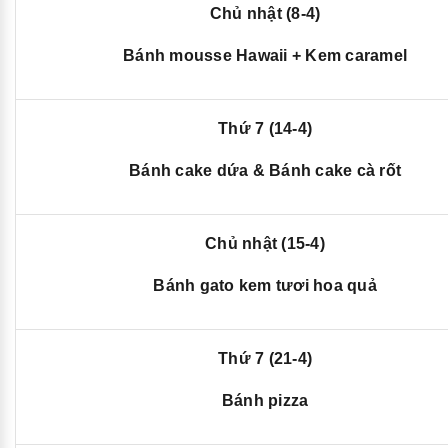
Chủ nhật (8-4)
Bánh mousse Hawaii + Kem caramel
Thứ 7 (14-4)
Bánh cake dứa & Bánh cake cà rốt
Chủ nhật (15-4)
Bánh gato kem tươi hoa quả
Thứ 7 (21-4)
Bánh pizza