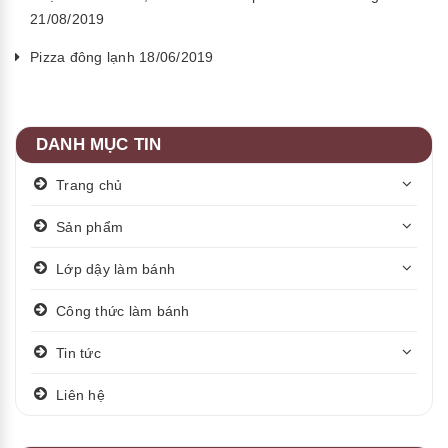
21/08/2019
Pizza đông lạnh 18/06/2019
DANH MỤC TIN
Trang chủ
Sản phẩm
Lớp dậy làm bánh
Công thức làm bánh
Tin tức
Liên hệ