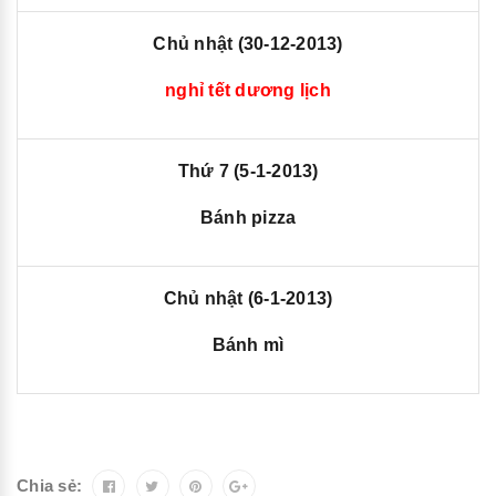
Chủ nhật (30-12-2013)
nghỉ tết dương lịch
Thứ 7 (5-1-2013)
Bánh pizza
Chủ nhật (6-1-2013)
Bánh mì
Chia sẻ: