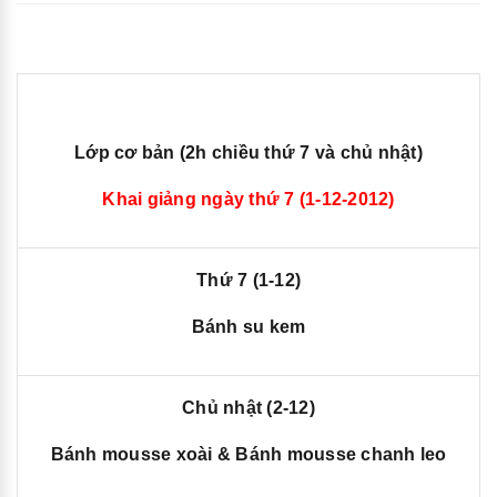
Lớp cơ bản (2h chiều thứ 7 và chủ nhật)
Khai giảng ngày thứ 7 (1-12-2012
)
Thứ 7 (1-12)
Bánh su kem
Chủ nhật (2-12
)
Bánh mousse xoài & Bánh mousse chanh leo