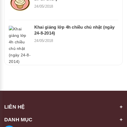
24/05/2018
Khai giảng lớp 4h chiều chủ nhật (ngày
24-8-2014)
24/05/2018
LIÊN HỆ
DANH MỤC