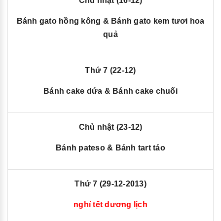
Chủ nhật (16-12)
Bánh gato hồng kông & Bánh gato kem tươi hoa
quả
Thứ 7 (22-12)
Bánh cake dứa & Bánh cake chuối
Chủ nhật (23-12)
Bánh pateso & Bánh tart táo
Thứ 7 (29-12-2013)
nghỉ tết dương lịch