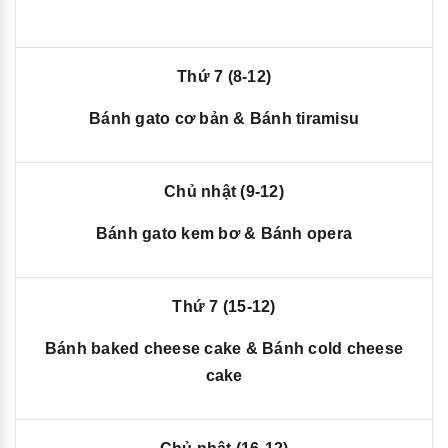
Thứ 7 (8-12)
Bánh gato cơ bản & Bánh tiramisu
Chủ nhật (9-12)
Bánh gato kem bơ & Bánh opera
Thứ 7 (15-12)
Bánh baked cheese cake & Bánh cold cheese
cake