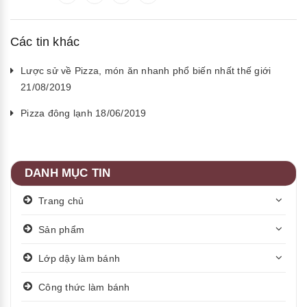
Các tin khác
Lược sử về Pizza, món ăn nhanh phổ biến nhất thế giới
21/08/2019
Pizza đông lạnh 18/06/2019
DANH MỤC TIN
Trang chủ
Sản phẩm
Lớp dậy làm bánh
Công thức làm bánh