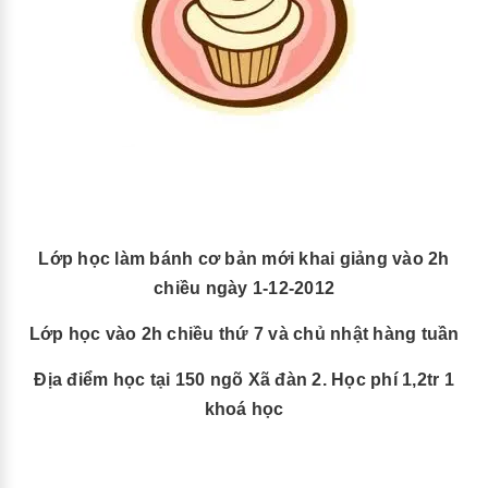
Lớp học làm bánh cơ bản mới khai giảng vào 2h
chiều ngày 1-12-2012
Lớp học vào 2h chiều thứ 7 và chủ nhật hàng tuần
Địa điểm học tại 150 ngõ Xã đàn 2. Học phí 1,2tr 1
khoá học