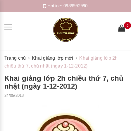
Hotline:
0989992990
0
Trang chủ
Khai giảng lớp mới
Khai giảng lớp 2h
chiều thứ 7, chủ nhật (ngày 1-12-2012)
Khai giảng lớp 2h chiều thứ 7, chủ
nhật (ngày 1-12-2012)
24/05/2018