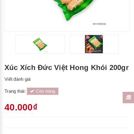
Xúc Xích Đức Việt Hong Khói 200gr
Viết đánh giá
Trạng thái:
Còn hàng
40.000₫